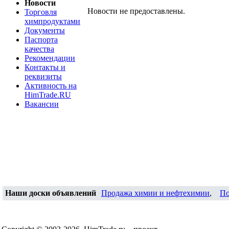
Новости
Новости не предоставлены.
Торговля
химпродуктами
Документы
Паспорта
качества
Рекомендации
Контакты и
реквизиты
Активность на
HimTrade.RU
Вакансии
Наши доски объявлений
Продажа химии и нефтехимии
,
По