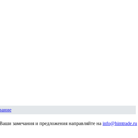
вание
Ваши замечания и предложения направляйте на
info@himtrade.ru