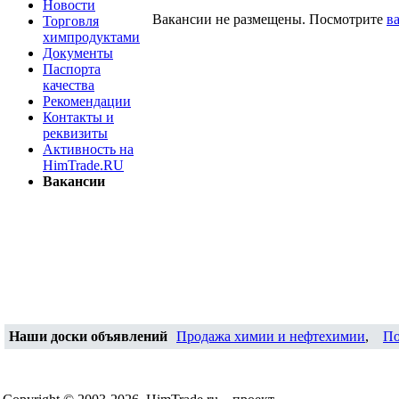
Новости
Вакансии не размещены. Посмотрите
в
Торговля
химпродуктами
Документы
Паспорта
качества
Рекомендации
Контакты и
реквизиты
Активность на
HimTrade.RU
Вакансии
Наши доски объявлений
Продажа химии и нефтехимии
,
По