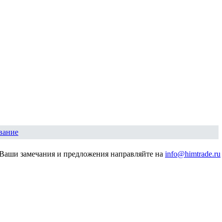
вание
Ваши замечания и предложения направляйте на
info@himtrade.ru