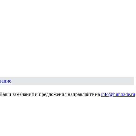
вание
Ваши замечания и предложения направляйте на
info@himtrade.ru