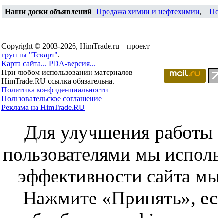
Наши доски объявлений
Продажа химии и нефтехимии
,
По
Copyright © 2003-2026, HimTrade.ru – проект
группы "Текарт"
.
Карта сайта...
PDA-версия...
При любом использовании материалов
HimTrade.RU ссылка обязательна.
Политика конфиденциальности
Пользовательское соглашение
Реклама на HimTrade.RU
Для улучшения работы с
пользователями мы исполь
эффективности сайта мы
Нажмите «Принять», ес