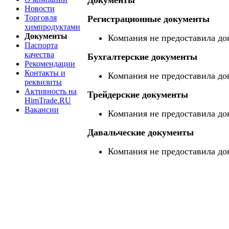
Документы
Новости
Торговля
Регистрационные документы
химпродуктами
Документы
Компания не предоставила до
Паспорта
качества
Бухгалтерские документы
Рекомендации
Контакты и
Компания не предоставила до
реквизиты
Активность на
Трейдерские документы
HimTrade.RU
Вакансии
Компания не предоставила до
Давальческие документы
Компания не предоставила до