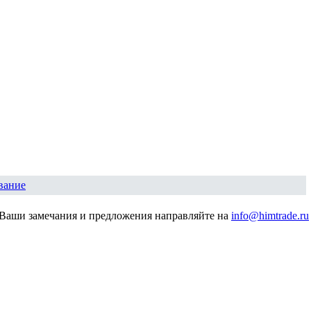
вание
Ваши замечания и предложения направляйте на
info@himtrade.ru