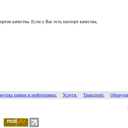
ртов качества. Если у Вас есть паспорт качества,
окупка химии и нефтехимии
,
Услуги
,
Транспорт
,
Оборудо