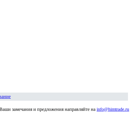
вание
Ваши замечания и предложения направляйте на
info@himtrade.ru