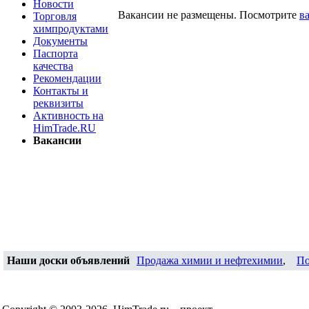
Новости
Вакансии не размещены. Посмотрите
в
Торговля
химпродуктами
Документы
Паспорта
качества
Рекомендации
Контакты и
реквизиты
Активность на
HimTrade.RU
Вакансии
Наши доски объявлений
Продажа химии и нефтехимии
,
По