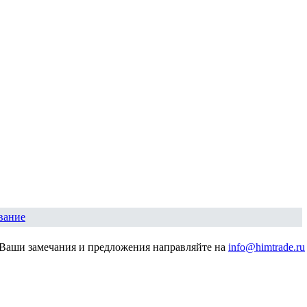
вание
Ваши замечания и предложения направляйте на
info@himtrade.ru