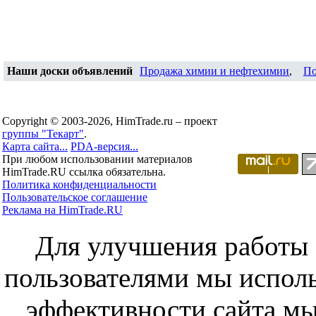
Наши доски объявлений
Продажа химии и нефтехимии
,
По
Copyright © 2003-2026, HimTrade.ru – проект
группы "Текарт"
.
Карта сайта...
PDA-версия...
При любом использовании материалов
HimTrade.RU ссылка обязательна.
Политика конфиденциальности
Пользовательское соглашение
Реклама на HimTrade.RU
Для улучшения работы с
пользователями мы исполь
эффективности сайта мы