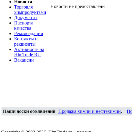
Новости
Новости не предоставлены.
Торговля
химпродуктами
Документы
Паспорта
качества
Рекомендации
Контакты и
реквизиты
Активность на
HimTrade.RU
Вакансии
Наши доски объявлений
Продажа химии и нефтехимии
,
По