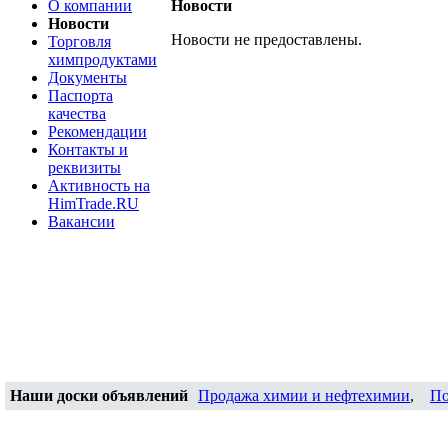
О компании
Новости
Новости
Новости не предоставлены.
Торговля
химпродуктами
Документы
Паспорта
качества
Рекомендации
Контакты и
реквизиты
Активность на
HimTrade.RU
Вакансии
Наши доски объявлений
Продажа химии и нефтехимии
,
По