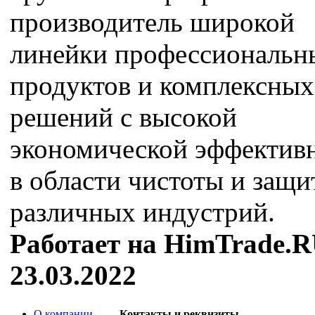
производитель широкой
линейки профессиональн
продуктов и комплексных
решений с высокой
экономической эффектив
в области чистоты и защи
различных индустрий.
Работает на HimTrade.R
23.03.2022
О компании
Контакты и реквизиты