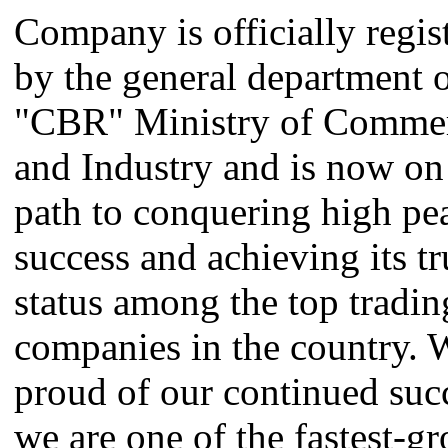
Company is officially regis
by the general department 
"CBR" Ministry of Comme
and Industry and is now on
path to conquering high pe
success and achieving its tr
status among the top tradin
companies in the country. 
proud of our continued suc
we are one of the fastest-g