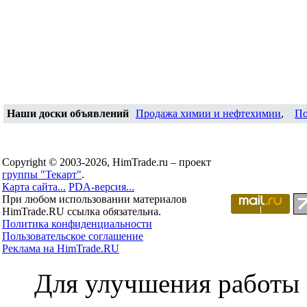
Наши доски объявлений
Продажа химии и нефтехимии
,
По
Copyright © 2003-2026, HimTrade.ru – проект
группы "Текарт"
.
Карта сайта...
PDA-версия...
При любом использовании материалов
HimTrade.RU ссылка обязательна.
Политика конфиденциальности
Пользовательское соглашение
Реклама на HimTrade.RU
Для улучшения работы с