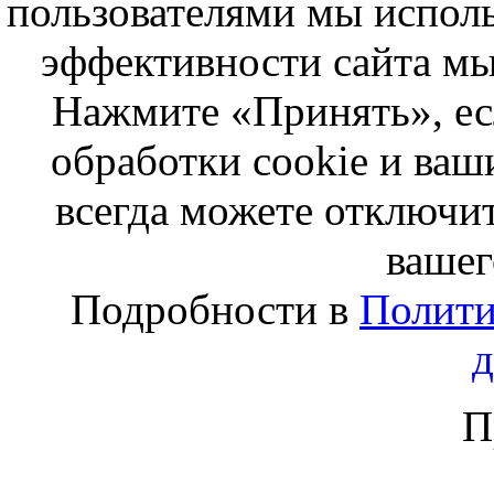
пользователями мы исполь
эффективности сайта мы
Нажмите «Принять», ес
обработки cookie и ва
всегда можете отключит
вашег
Подробности в
Полити
П