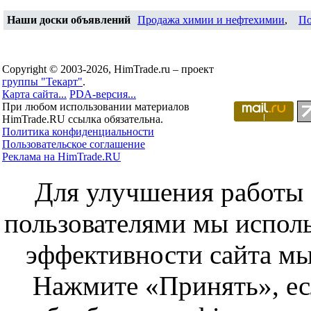
Наши доски объявлений
Продажа химии и нефтехимии
,
По
Copyright © 2003-2026, HimTrade.ru – проект
группы "Текарт"
.
Карта сайта...
PDA-версия...
При любом использовании материалов
HimTrade.RU ссылка обязательна.
Политика конфиденциальности
Пользовательское соглашение
Реклама на HimTrade.RU
Для улучшения работы с
пользователями мы исполь
эффективности сайта мы
Нажмите «Принять», ес