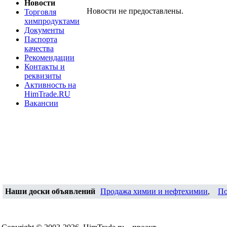
Новости
Новости не предоставлены.
Торговля
химпродуктами
Документы
Паспорта
качества
Рекомендации
Контакты и
реквизиты
Активность на
HimTrade.RU
Вакансии
Наши доски объявлений
Продажа химии и нефтехимии
,
По