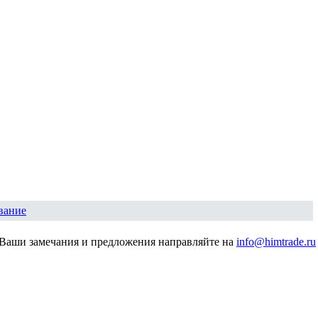
вание
Ваши замечания и предложения направляйте на
info@himtrade.ru