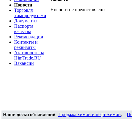
Новости
Новости не предоставлены.
Торговля
химпродуктами
Документы
Паспорта
качества
Рекомендации
Контакты и
реквизиты
Активность на
HimTrade.RU
Вакансии
Наши доски объявлений
Продажа химии и нефтехимии
,
По