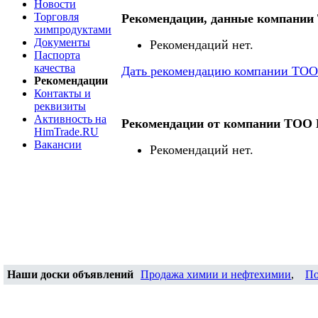
Новости
Торговля
Рекомендации, данные компани
химпродуктами
Документы
Рекомендаций нет.
Паспорта
качества
Дать рекомендацию компании ТОО
Рекомендации
Контакты и
реквизиты
Активность на
Рекомендации от компании ТОО
HimTrade.RU
Вакансии
Рекомендаций нет.
Наши доски объявлений
Продажа химии и нефтехимии
,
По