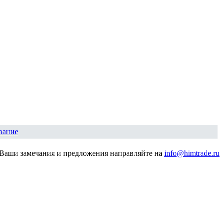
вание
Ваши замечания и предложения направляйте на
info@himtrade.ru