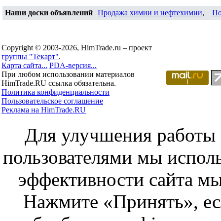
Наши доски объявлений
Продажа химии и нефтехимии
,
По
Copyright © 2003-2026, HimTrade.ru – проект
группы "Текарт"
.
Карта сайта...
PDA-версия...
При любом использовании материалов
HimTrade.RU ссылка обязательна.
Политика конфиденциальности
Пользовательское соглашение
Реклама на HimTrade.RU
Для улучшения работы с
пользователями мы исполь
эффективности сайта мы
Нажмите «Принять», ес