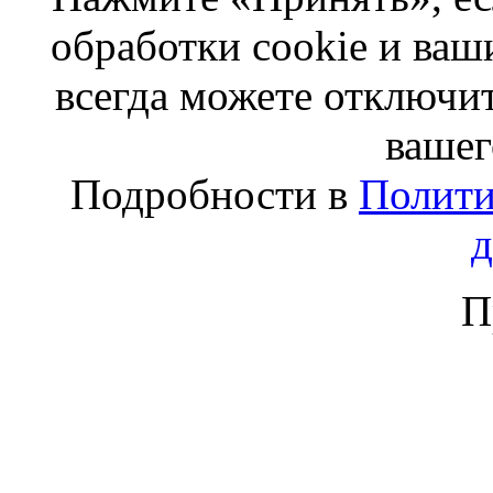
обработки cookie и ва
всегда можете отключит
вашег
Подробности в
Полити
П