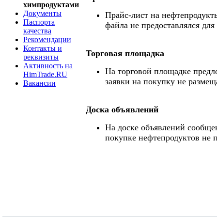
химпродуктами
Документы
Прайс-лист на нефтепродукты
Паспорта
файла не предоставлялся для
качества
Рекомендации
Контакты и
Торговая площадка
реквизиты
Активность на
На торговой площадке предл
HimTrade.RU
заявки на покупку не размещ
Вакансии
Доска объявлений
На доске объявлений сообще
покупке нефтепродуктов не 