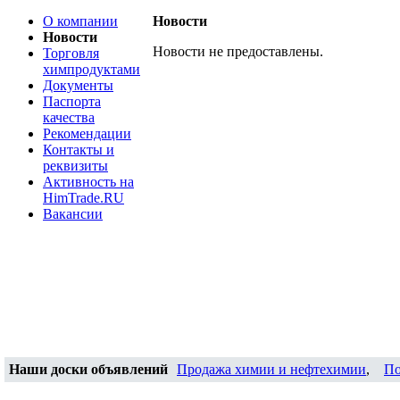
О компании
Новости
Новости
Новости не предоставлены.
Торговля
химпродуктами
Документы
Паспорта
качества
Рекомендации
Контакты и
реквизиты
Активность на
HimTrade.RU
Вакансии
Наши доски объявлений
Продажа химии и нефтехимии
,
По