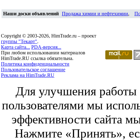
Наши доски объявлений
Продажа химии и нефтехимии
,
По
Copyright © 2003-2026, HimTrade.ru – проект
группы "Текарт"
.
Карта сайта...
PDA-версия...
При любом использовании материалов
HimTrade.RU ссылка обязательна.
Политика конфиденциальности
Пользовательское соглашение
Реклама на HimTrade.RU
Для улучшения работы с
пользователями мы исполь
эффективности сайта мы
Нажмите «Принять», ес