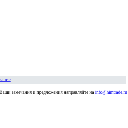
вание
Ваши замечания и предложения направляйте на
info@himtrade.ru