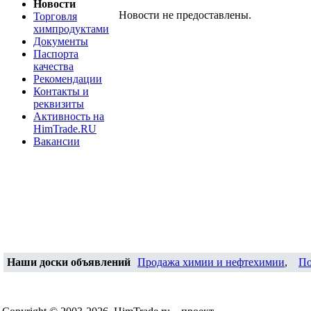
Новости
Новости не предоставлены.
Торговля
химпродуктами
Документы
Паспорта
качества
Рекомендации
Контакты и
реквизиты
Активность на
HimTrade.RU
Вакансии
Наши доски объявлений
Продажа химии и нефтехимии
,
По