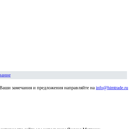
вание
Ваши замечания и предложения направляйте на
info@himtrade.ru