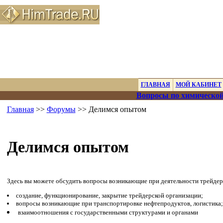
ГЛАВНАЯ
МОЙ КАБИНЕТ
Вопросы по химической
Главная
>>
Форумы
>> Делимся опытом
Делимся опытом
Здесь вы можете обсудить вопросы возникающие при деятельности трейдер
создание, функционирование, закрытие трейдерской организации;
вопросы возникающие при транспортировке нефтепродуктов, логистика
взаимоотношения с государственными структурами и органами