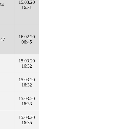
15.03.20
74
16:31
16.02.20
547
06:45
15.03.20
16:32
15.03.20
16:32
15.03.20
16:33
15.03.20
16:35