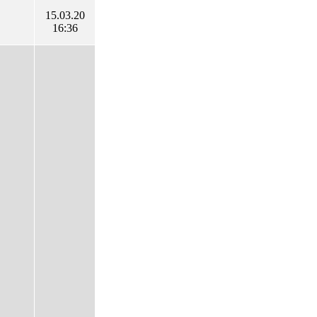
15.03.20
16:36