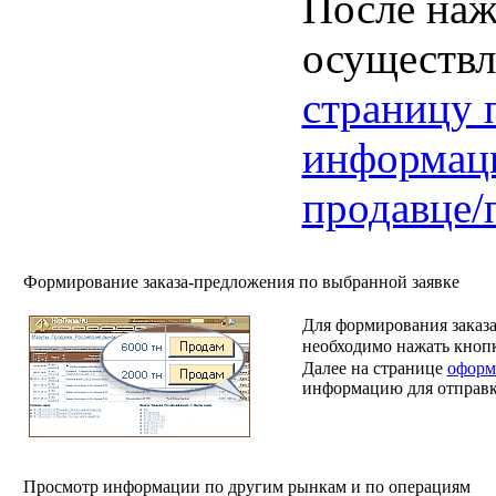
После наж
осуществл
страницу 
информац
продавце/
Формирование заказа-предложения по выбранной заявке
Для формирования заказ
необходимо нажать кноп
Далее на странице
оформ
информацию для отправк
Просмотр информации по другим рынкам и по операциям