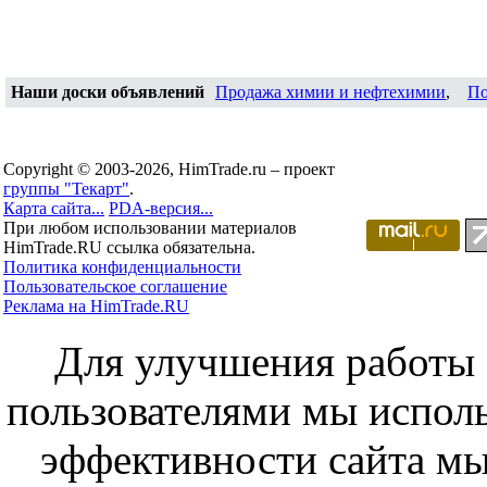
Наши доски объявлений
Продажа химии и нефтехимии
,
По
Copyright © 2003-2026, HimTrade.ru – проект
группы "Текарт"
.
Карта сайта...
PDA-версия...
При любом использовании материалов
HimTrade.RU ссылка обязательна.
Политика конфиденциальности
Пользовательское соглашение
Реклама на HimTrade.RU
Для улучшения работы с
пользователями мы исполь
эффективности сайта мы