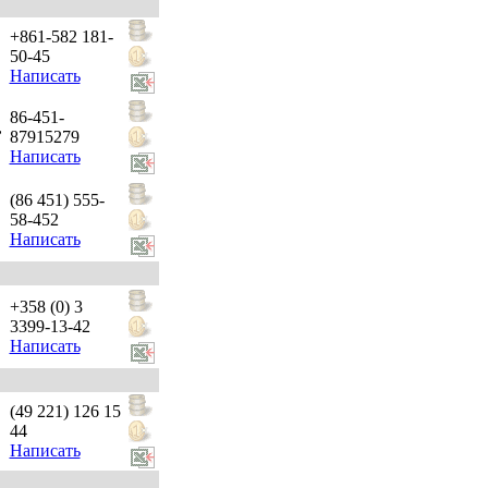
+861-582 181-
50-45
Написать
86-451-
,
87915279
Написать
(86 451) 555-
58-452
Написать
+358 (0) 3
3399-13-42
Написать
(49 221) 126 15
44
Написать