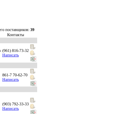
его поставщиков:
39
Контакты
в
(961) 816-73-32
Написать
861-7 70-62-70
Написать
(903) 792-33-33
Написать