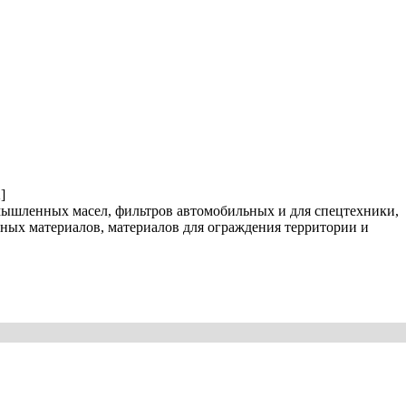
]
ышленных масел, фильтров автомобильных и для спецтехники,
чных материалов, материалов для ограждения территории и