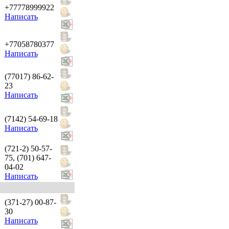
+77778999922
Написать
+77058780377
Написать
(77017) 86-62-
23
Написать
(7142) 54-69-18
Написать
(721-2) 50-57-
75, (701) 647-
04-02
Написать
(371-27) 00-87-
30
Написать