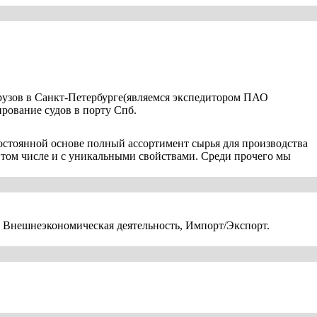
рузов в Санкт-Петербурге(являемся экспедитором ПАО
рование судов в порту Спб.
стоянной основе полный ассортимент сырья для производства
 том числе и с уникальными свойствами. Среди прочего мы
 Внешнеэкономическая деятельность, Импорт/Экспорт.