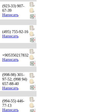
(923-33) 907-
67-39
Написать
(495) 755-92-16
Написать
+905350217832
Написать
(998-98) 301-
97-52, (998 94)
657-88-40
Написать
(994-55) 446-
77-13
Написать