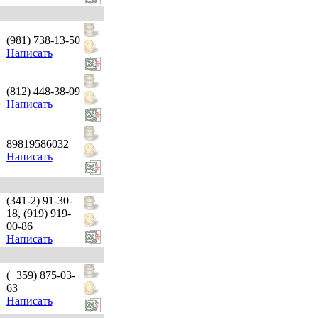
(981) 738-13-50
Написать
(812) 448-38-09
Написать
89819586032
Написать
(341-2) 91-30-
18, (919) 919-
00-86
Написать
(+359) 875-03-
63
Написать