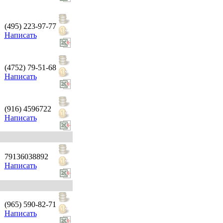
(495) 223-97-77
Написать
(4752) 79-51-68
Написать
(916) 4596722
Написать
79136038892
Написать
(965) 590-82-71
Написать