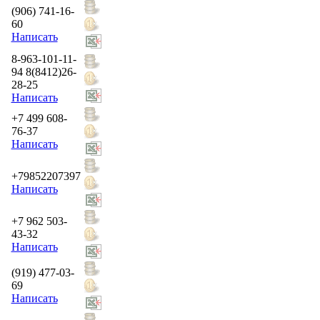
(906) 741-16-
60
Написать
8-963-101-11-
94 8(8412)26-
28-25
Написать
+7 499 608-
76-37
Написать
+79852207397
Написать
+7 962 503-
43-32
Написать
(919) 477-03-
69
Написать