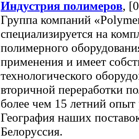
Индустрия полимеров
, [
Группа компаний «Polyme
специализируется на комп
полимерного оборудовани
применения и имеет собст
технологического оборудо
вторичной переработки п
более чем 15 летний опыт
География наших поставок
Белоруссия.