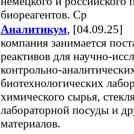
немецкого и российского п
биореагентов. Ср
Аналитикум
, [04.09.25]
компания занимается пост
реактивов для научно-иссл
контрольно-аналитически
биотехнологических лабор
химического сырья, стекл
лабораторной посуды и д
материалов.