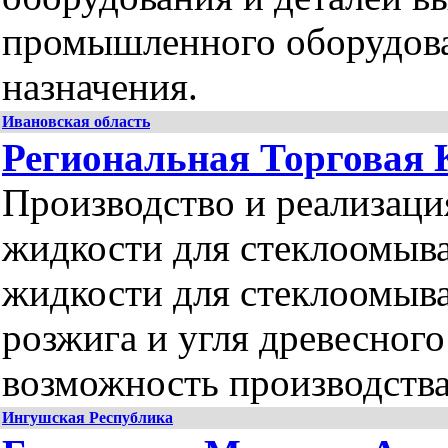
промышленного оборудова
назначения.
Ивановская область
Региональная Торговая
Производство и реализац
жидкости для стеклоомыва
жидкости для стеклоомыва
розжига и угля древесного
возможность производств
Ингушская Республика