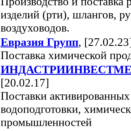
Производство и поставка 
изделий (рти), шлангов, р
воздуховодов.
Евразия Групп
, [27.02.23
Поставка химической про
ИНДАСТРИИНВЕСТМ
[20.02.17]
Поставки активированных 
водоподготовки, химическ
промышленностей