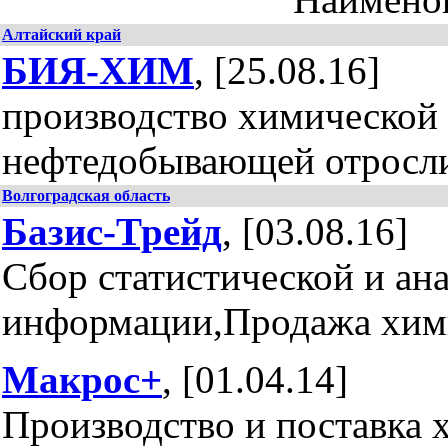
Алтайский край
БИЯ-ХИМ
, [25.08.16]
производство химической
нефтедобывающей отросл
Волгоградская область
Базис-Трейд
, [03.08.16]
Сбор статистической и ан
информации,Продажа хим
Макрос+
, [01.04.14]
Производство и поставка 