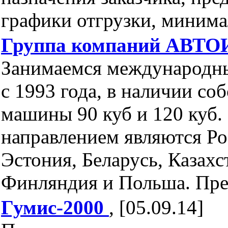
графики отгрузки, минима
Группа компаний АВТ
Занимаемся международн
с 1993 года, в наличии со
машины 90 куб и 120 куб
направлением являются Рос
Эстония, Беларусь, Казахс
Финляндия и Польша. Пре
Гумис-2000
, [05.09.14]