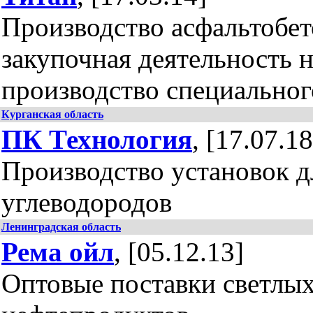
Производство асфальтобет
закупочная деятельность 
производство специальног
Курганская область
ПК Технология
, [17.07.18
Производство установок д
углеводородов
Ленинградская область
Рема ойл
, [05.12.13]
Оптовые поставки светлы