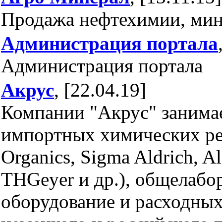
Продажа нефтехимии, мин
Администрация портала
Администрация портала
Акрус
, [22.04.19]
Компании "Акрус" занима
импортных химических ре
Organics, Sigma Aldrich, A
THGeyer и др.), общелабо
оборудование и расходных