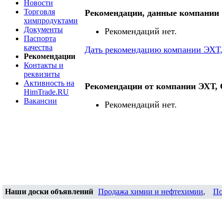
Новости
Торговля
Рекомендации, данные компании
химпродуктами
Документы
Рекомендаций нет.
Паспорта
качества
Дать рекомендацию компании ЭХТ
Рекомендации
Контакты и
реквизиты
Активность на
Рекомендации от компании ЭХТ,
HimTrade.RU
Вакансии
Рекомендаций нет.
Наши доски объявлений
Продажа химии и нефтехимии
,
По