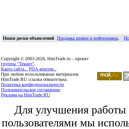
Наши доски объявлений
Продажа химии и нефтехимии
,
По
Copyright © 2003-2026, HimTrade.ru – проект
группы "Текарт"
.
Карта сайта...
PDA-версия...
При любом использовании материалов
HimTrade.RU ссылка обязательна.
Политика конфиденциальности
Пользовательское соглашение
Реклама на HimTrade.RU
Для улучшения работы с
пользователями мы исполь