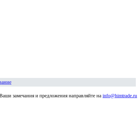
вание
Ваши замечания и предложения направляйте на
info@himtrade.ru