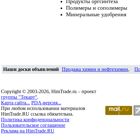
Продукты оргсинтеза
Полимеры и сополимеры
Минеральные удобрения
Наши доски объявлений
Продажа химии и нефтехимии
,
По
Copyright © 2003-2026, HimTrade.ru – проект
группы "Текарт"
.
Карта сайта...
PDA-версия...
При любом использовании материалов
HimTrade.RU ссылка обязательна.
Политика конфиденциальности
Пользовательское соглашение
Реклама на HimTrade.RU