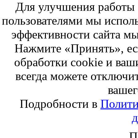
Для улучшения работы с
пользователями мы исполь
эффективности сайта мы
Нажмите «Принять», ес
обработки cookie и ва
всегда можете отключит
вашег
Подробности в
Полити
П