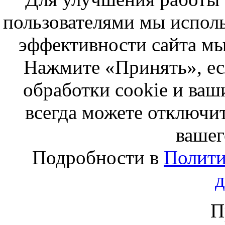
пользователями мы исполь
эффективности сайта мы
Нажмите «Принять», ес
обработки cookie и ва
всегда можете отключит
вашег
Подробности в
Полити
П