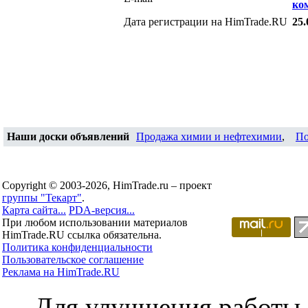
ко
Дата регистрации на HimTrade.RU
25.
Наши доски объявлений
Продажа химии и нефтехимии
,
По
Copyright © 2003-2026, HimTrade.ru – проект
группы "Текарт"
.
Карта сайта...
PDA-версия...
При любом использовании материалов
HimTrade.RU ссылка обязательна.
Политика конфиденциальности
Пользовательское соглашение
Реклама на HimTrade.RU
Для улучшения работы с