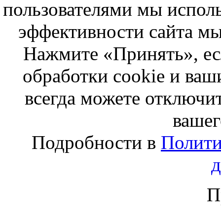
пользователями мы исполь
эффективности сайта мы
Нажмите «Принять», ес
обработки cookie и ва
всегда можете отключит
вашег
Подробности в
Полити
П