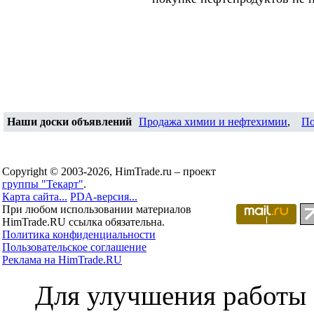
Наши доски объявлений
Продажа химии и нефтехимии
,
По
Copyright © 2003-2026, HimTrade.ru – проект
группы "Текарт"
.
Карта сайта...
PDA-версия...
При любом использовании материалов
HimTrade.RU ссылка обязательна.
Политика конфиденциальности
Пользовательское соглашение
Реклама на HimTrade.RU
Для улучшения работы с