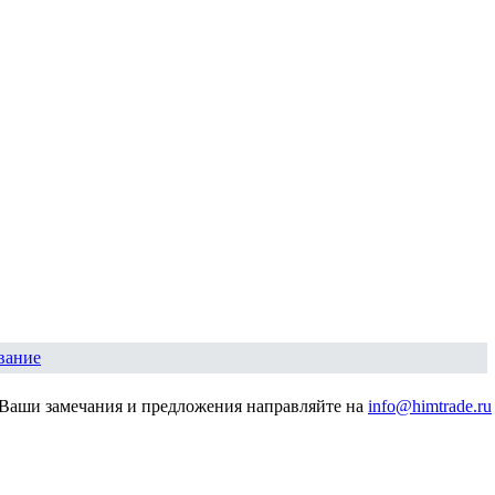
вание
Ваши замечания и предложения направляйте на
info@himtrade.ru