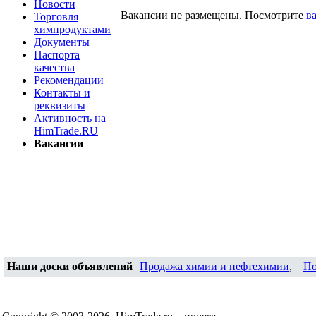
Новости
Вакансии не размещены. Посмотрите
в
Торговля
химпродуктами
Документы
Паспорта
качества
Рекомендации
Контакты и
реквизиты
Активность на
HimTrade.RU
Вакансии
Наши доски объявлений
Продажа химии и нефтехимии
,
По