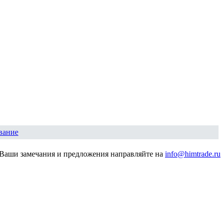
вание
Ваши замечания и предложения направляйте на
info@himtrade.ru