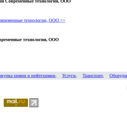
ии Современные технологии, ООО
овременные технологии, ООО >>
временные технологии, ООО
окупка химии и нефтехимии
,
Услуги
,
Транспорт
,
Оборудо