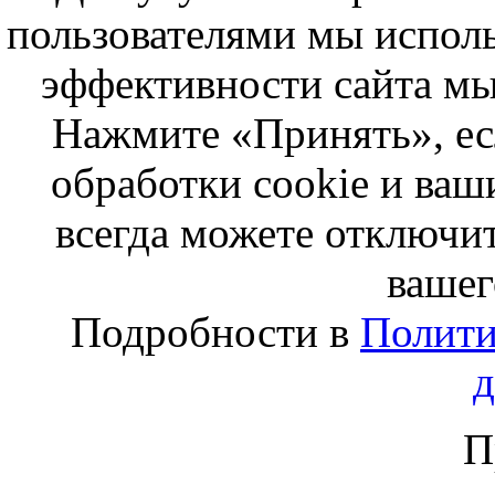
пользователями мы исполь
эффективности сайта мы
Нажмите «Принять», ес
обработки cookie и ва
всегда можете отключит
вашег
Подробности в
Полити
П