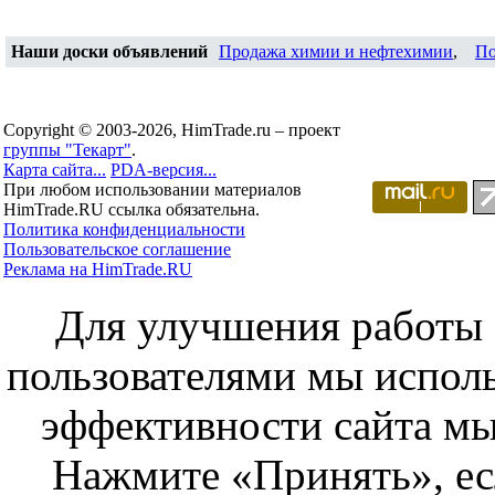
Наши доски объявлений
Продажа химии и нефтехимии
,
По
Copyright © 2003-2026, HimTrade.ru – проект
группы "Текарт"
.
Карта сайта...
PDA-версия...
При любом использовании материалов
HimTrade.RU ссылка обязательна.
Политика конфиденциальности
Пользовательское соглашение
Реклама на HimTrade.RU
Для улучшения работы с
пользователями мы исполь
эффективности сайта мы
Нажмите «Принять», ес