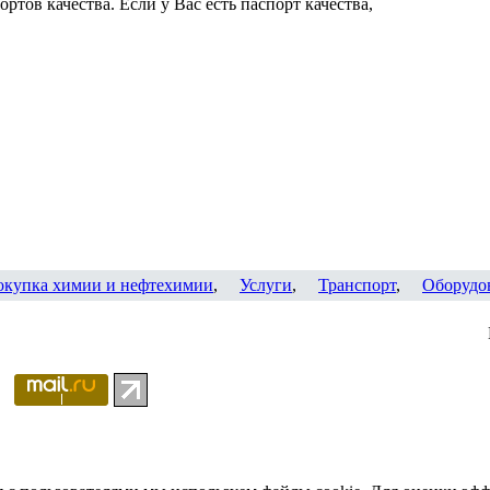
ртов качества. Если у Вас есть паспорт качества,
окупка химии и нефтехимии
,
Услуги
,
Транспорт
,
Оборудо