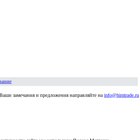
вание
Ваши замечания и предложения направляйте на
info@himtrade.ru