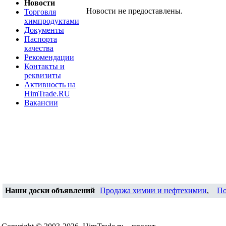
Новости
Новости не предоставлены.
Торговля
химпродуктами
Документы
Паспорта
качества
Рекомендации
Контакты и
реквизиты
Активность на
HimTrade.RU
Вакансии
Наши доски объявлений
Продажа химии и нефтехимии
,
По