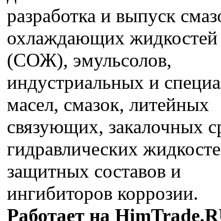
разработка и выпуск смаз
охлаждающих жидкостей
(СОЖ), эмульсолов,
индустриальных и специ
масел, смазок, литейных
связующих, закалочных с
гидравлических жидкосте
защитных составов и
ингибиторов коррозии.
Работает на HimTrade.R