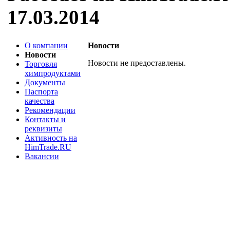
17.03.2014
О компании
Новости
Новости
Новости не предоставлены.
Торговля
химпродуктами
Документы
Паспорта
качества
Рекомендации
Контакты и
реквизиты
Активность на
HimTrade.RU
Вакансии