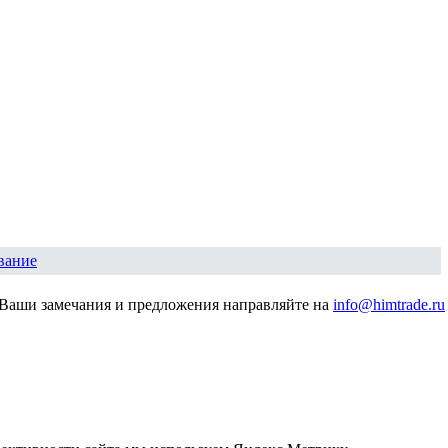
вание
Ваши замечания и предложения направляйте на
info@himtrade.ru